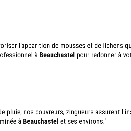
oriser l'apparition de mousses et de lichens qui
ofessionnel à 
Beauchastel
 pour redonner à vot
 pluie, nos couvreurs, zingueurs assurent l'ins
minée à 
Beauchastel
 et ses environs."