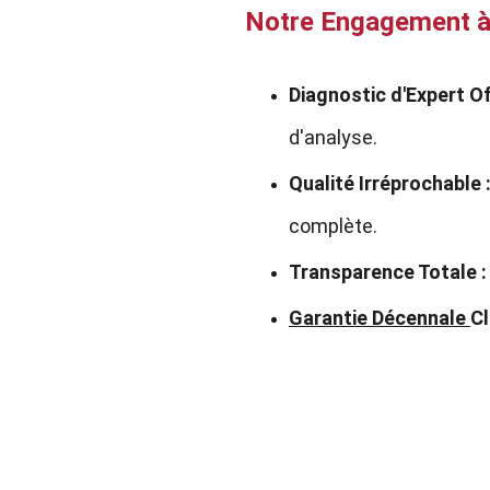
Notre Engagement à
Diagnostic d'Expert Of
d'analyse.
Qualité Irréprochable 
complète.
Transparence Totale :
Garantie Décennale 
Cl