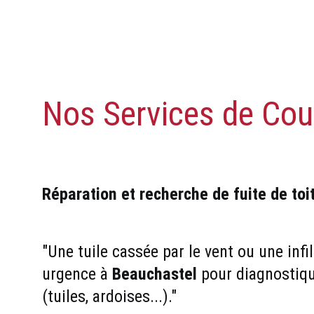
Nos Services de Cou
Réparation et recherche de fuite de toi
"Une tuile cassée par le vent ou une infi
urgence à 
Beauchastel
 pour diagnostiqu
(tuiles, ardoises...)."