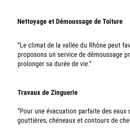
Nettoyage et Démoussage de Toiture
"Le climat de la vallée du Rhône peut fav
proposons un service de démoussage pr
prolonger sa durée de vie."
Travaux de Zinguerie
"Pour une évacuation parfaite des eaux de
gouttières, chéneaux et contours de che