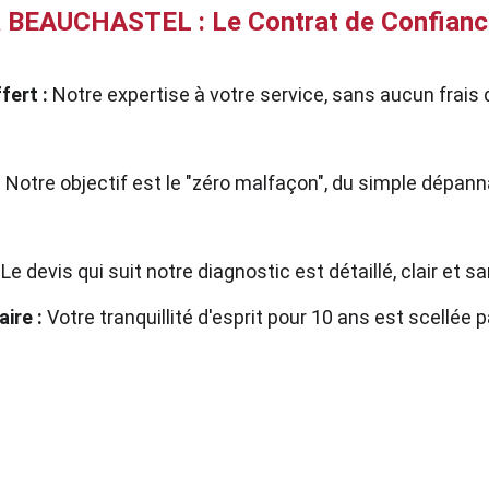
 BEAUCHASTEL : Le Contrat de Confianc
fert :
 Notre expertise à votre service, sans aucun frais
:
 Notre objectif est le "zéro malfaçon", du simple dépann
 Le devis qui suit notre diagnostic est détaillé, clair et
aire :
 Votre tranquillité d'esprit pour 10 ans est scellée p