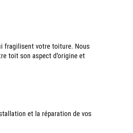
 fragilisent votre toiture. Nous 
re toit son aspect d'origine et 
tallation et la réparation de vos 