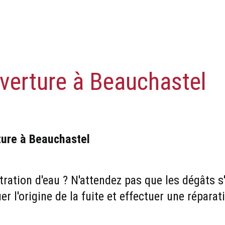
verture à Beauchastel
ture à Beauchastel
ltration d'eau ? N'attendez pas que les dégâts 
er l'origine de la fuite et effectuer une réparat