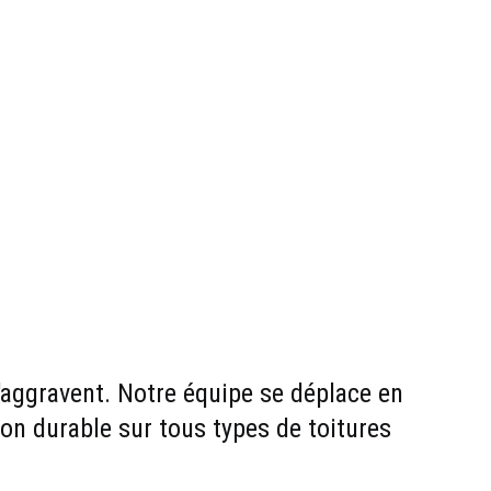
s'aggravent. Notre équipe se déplace en 
ion durable sur tous types de toitures 