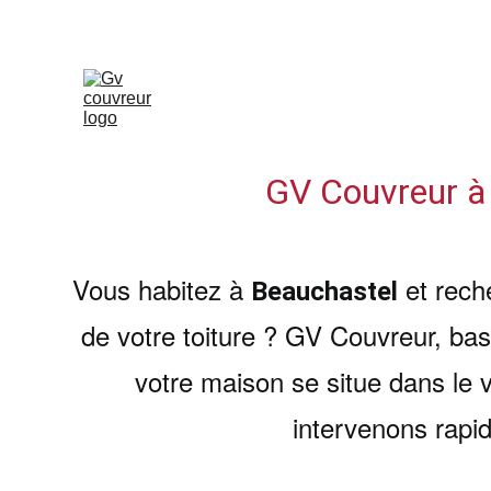
GV Couvreur à 
Vous habitez à 
 et rech
Beauchastel
de votre toiture ? GV Couvreur, bas
votre maison se situe dans le 
intervenons rapid