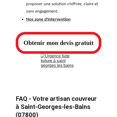
proposer une solution chiffrée, claire et 
sans engagement.
Nos zone d'intervention
Obtenir mon devis gratuit
FAQ - Votre artisan couvreur 
à Saint-Georges-les-Bains 
(07800)