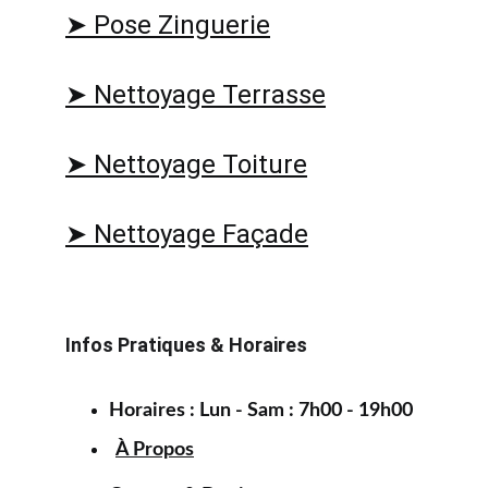
➤ Pose Zinguerie
➤ Nettoyage Terrasse
➤ Nettoyage Toiture
➤ Nettoyage Façade
Infos Pratiques & Horaires
Horaires : Lun - Sam : 7h00 - 19h00
À Propos