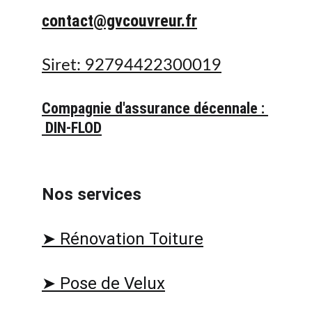
contact@gvcouvreur.fr
Siret: 92794422300019
Compagnie d'assurance décennale : 
 DIN-FLOD
Nos services 
➤ Rénovation Toiture
➤ Pose de Velux