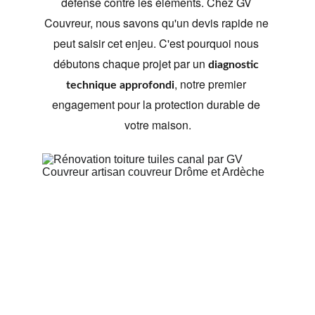
défense contre les éléments. Chez GV 
Couvreur, nous savons qu'un devis rapide ne 
peut saisir cet enjeu. C'est pourquoi nous 
débutons chaque projet par un 
diagnostic 
, notre premier 
technique approfondi
engagement pour la protection durable de 
votre maison.