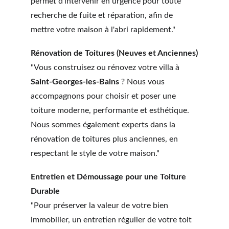
permet d'intervenir en urgence pour toute 
recherche de fuite et réparation, afin de 
mettre votre maison à l'abri rapidement."
Rénovation de Toitures (Neuves et Anciennes)
"Vous construisez ou rénovez votre villa à 
Saint-Georges-les-Bains
 ? Nous vous 
accompagnons pour choisir et poser une 
toiture moderne, performante et esthétique. 
Nous sommes également experts dans la 
rénovation de toitures plus anciennes, en 
respectant le style de votre maison."
Entretien et Démoussage pour une Toiture 
Durable
"Pour préserver la valeur de votre bien 
immobilier, un entretien régulier de votre toit 