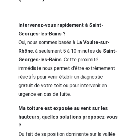
Intervenez-vous rapidement à Saint-
Georges-les-Bains ?
Oui, nous sommes basés à 
La Voulte-sur-
Rhône
, à seulement 5 à 10 minutes de 
Saint-
Georges-les-Bains
. Cette proximité 
immédiate nous permet d'être extrêmement 
réactifs pour venir établir un diagnostic 
gratuit de votre toit ou pour intervenir en 
urgence en cas de fuite.
Ma toiture est exposée au vent sur les 
hauteurs, quelles solutions proposez-vous 
?
Du fait de sa position dominante sur la vallée 