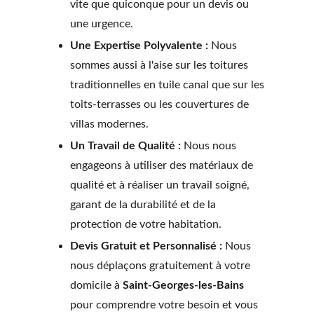
vite que quiconque pour un devis ou 
une urgence.
Une Expertise Polyvalente :
 Nous 
sommes aussi à l'aise sur les toitures 
traditionnelles en tuile canal que sur les 
toits-terrasses ou les couvertures de 
villas modernes.
Un Travail de Qualité :
 Nous nous 
engageons à utiliser des matériaux de 
qualité et à réaliser un travail soigné, 
garant de la durabilité et de la 
protection de votre habitation.
Devis Gratuit et Personnalisé :
 Nous 
nous déplaçons gratuitement à votre 
domicile à 
Saint-Georges-les-Bains
pour comprendre votre besoin et vous 