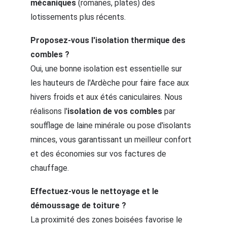
mécaniques
 (romanes, plates) des 
lotissements plus récents.
Proposez-vous l'isolation thermique des 
combles ?
Oui, une bonne isolation est essentielle sur 
les hauteurs de l'Ardèche pour faire face aux 
hivers froids et aux étés caniculaires. Nous 
réalisons l'
isolation de vos combles
 par 
soufflage de laine minérale ou pose d'isolants 
minces, vous garantissant un meilleur confort 
et des économies sur vos factures de 
chauffage.
Effectuez-vous le nettoyage et le 
démoussage de toiture ?
La proximité des zones boisées favorise le 