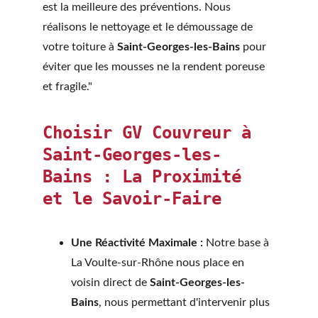
est la meilleure des préventions. Nous 
réalisons le nettoyage et le démoussage de 
votre toiture à 
Saint-Georges-les-Bains
 pour 
éviter que les mousses ne la rendent poreuse 
et fragile."
Choisir GV Couvreur à 
Saint-Georges-les-
Bains : La Proximité 
et le Savoir-Faire
Une Réactivité Maximale :
 Notre base à 
La Voulte-sur-Rhône nous place en 
voisin direct de 
Saint-Georges-les-
Bains
, nous permettant d'intervenir plus 