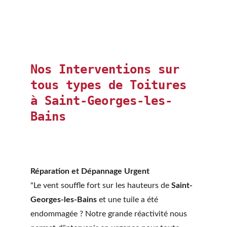
Nos Interventions sur 
tous types de Toitures 
à Saint-Georges-les-
Bains
Réparation et Dépannage Urgent
"Le vent souffle fort sur les hauteurs de 
Saint-
Georges-les-Bains
 et une tuile a été 
endommagée ? Notre grande réactivité nous 