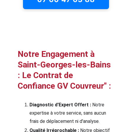
Notre Engagement à 
Saint-Georges-les-Bains 
: Le Contrat de 
Confiance GV Couvreur" :
Diagnostic d'Expert Offert :
 Notre 
expertise à votre service, sans aucun 
frais de déplacement ni d'analyse.
Qualité Irréprochable :
 Notre objectif 