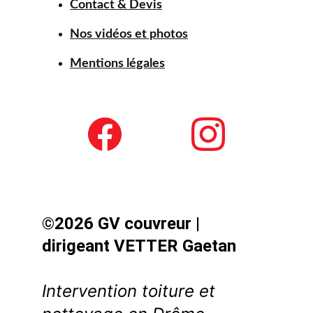
Contact & Devis
Nos vidéos et photos
Mentions légales
©2026 GV couvreur | 
dirigeant VETTER Gaetan
Intervention toiture et 