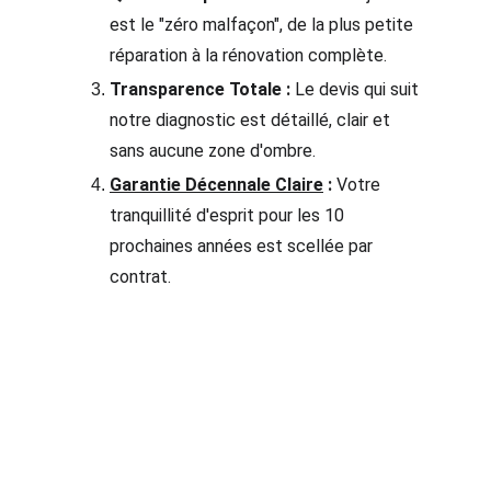
est le "zéro malfaçon", de la plus petite 
réparation à la rénovation complète.
Transparence Totale :
 Le devis qui suit 
notre diagnostic est détaillé, clair et 
sans aucune zone d'ombre.
Garantie Décennale Claire
 :
 Votre 
tranquillité d'esprit pour les 10 
prochaines années est scellée par 
contrat.