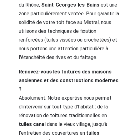
du Rhône, 
Saint-Georges-les-Bains
 est une 
zone particulièrement ventée. Pour garantir la 
solidité de votre toit face au Mistral, nous 
utilisons des techniques de fixation 
renforcées (tuiles vissées ou crochetées) et 
nous portons une attention particulière à 
l'étanchéité des rives et du faîtage.
Rénovez-vous les toitures des maisons 
anciennes et des constructions modernes 
?
Absolument. Notre expertise nous permet 
d'intervenir sur tout type d'habitat : de la 
rénovation de toitures traditionnelles en 
tuiles canal
 dans le vieux village, jusqu'à 
l'entretien des couvertures en 
tuiles 