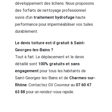
développement des lichens. Nous proposons 
des forfaits de nettoyage professionnel 
suivis d'un 
traitement hydrofuge
 haute 
performance pour imperméabiliser vos tuiles 
durablement.
Le devis toiture est-il gratuit à Saint-
Georges-les-Bains ?
Tout à fait. Le déplacement et le devis 
détaillé sont 
100% gratuits et sans 
engagement
 pour tous les habitants de 
Saint-Georges-les-Bains et de 
Charmes-sur-
Rhône
. Contactez GV Couvreur au 
07 60 47 
63 88
 pour un rendez-vous rapide.