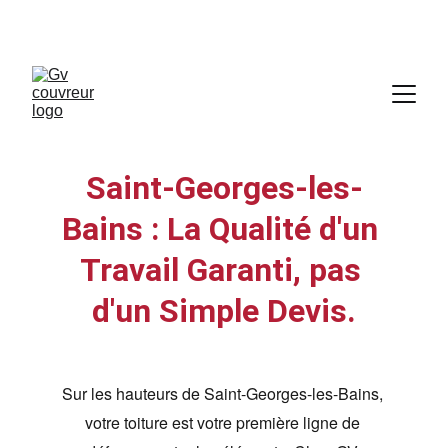
07 60 47 63 88
Saint-Georges-les-
Bains : La Qualité d'un 
Travail Garanti, pas 
d'un Simple Devis.
Sur les hauteurs de Saint-Georges-les-Bains, 
votre toiture est votre première ligne de 