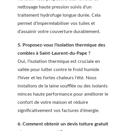
nettoyage haute pression suivis d'un 
traitement hydrofuge longue durée. Cela 
permet d'imperméabiliser vos tuiles et 
d'assainir votre couverture durablement.
5. Proposez-vous l'isolation thermique des 
combles à Saint-Laurent-du-Pape ?
Oui, l'isolation thermique est cruciale en 
vallée pour lutter contre le froid humide 
l'hiver et les fortes chaleurs l'été. Nous 
installons de la laine soufflée ou des isolants 
minces haute performance pour améliorer le 
confort de votre maison et réduire 
significativement vos factures d'énergie.
6. Comment obtenir un devis toiture gratuit 