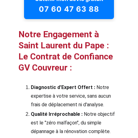
Notre Engagement à 
Saint Laurent du Pape : 
Le Contrat de Confiance 
GV Couvreur :
Diagnostic d'Expert Offert :
 Notre 
expertise à votre service, sans aucun 
frais de déplacement ni d'analyse.
Qualité Irréprochable :
 Notre objectif 
est le "zéro malfaçon", du simple 
dépannage à la rénovation complète.