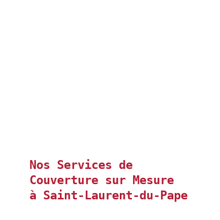
Nos Services de 
Couverture sur Mesure 
à Saint-Laurent-du-Pape