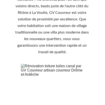
voisins directs, basés juste de l'autre côté du 
Rhône à La Voulte, GV Couvreur est votre 
solution de proximité par excellence. Que 
votre habitation soit une maison de village 
traditionnelle ou une villa plus moderne dans 
les nouveaux quartiers, nous vous 
garantissons une intervention rapide et un 
travail de qualité.