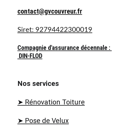
contact@gvcouvreur.fr
Siret: 92794422300019
Compagnie d'assurance décennale : 
 DIN-FLOD
Nos services 
➤ Rénovation Toiture
➤ Pose de Velux