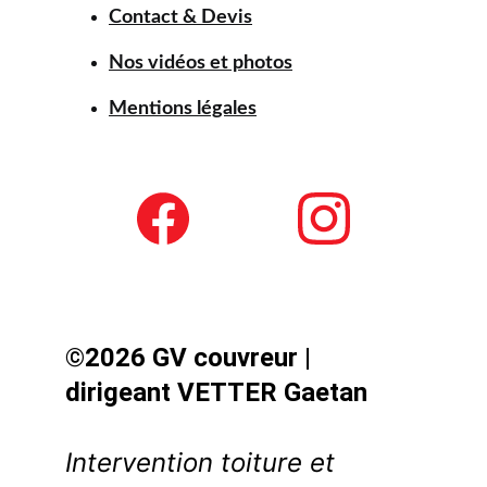
Contact & Devis
Nos vidéos et photos
Mentions légales
©2026 GV couvreur | 
dirigeant VETTER Gaetan
Intervention toiture et 