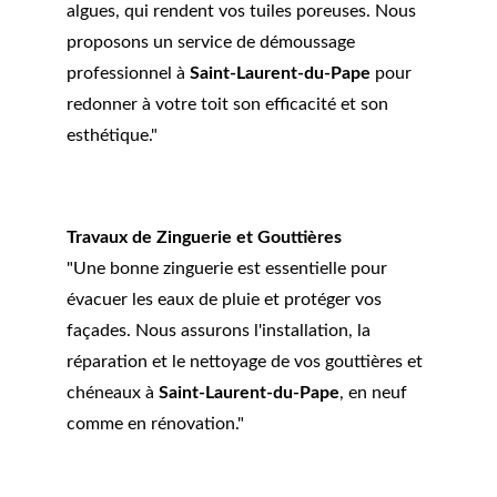
algues, qui rendent vos tuiles poreuses. Nous 
proposons un service de démoussage 
professionnel à 
Saint-Laurent-du-Pape
 pour 
redonner à votre toit son efficacité et son 
esthétique."
Travaux de Zinguerie et Gouttières
"Une bonne zinguerie est essentielle pour 
évacuer les eaux de pluie et protéger vos 
façades. Nous assurons l'installation, la 
réparation et le nettoyage de vos gouttières et 
chéneaux à 
Saint-Laurent-du-Pape
, en neuf 
comme en rénovation."