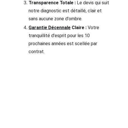
Transparence Totale :
 Le devis qui suit 
notre diagnostic est détaillé, clair et 
sans aucune zone d'ombre.
Garantie Décennale
 Claire :
 Votre 
tranquillité d'esprit pour les 10 
prochaines années est scellée par 
contrat.