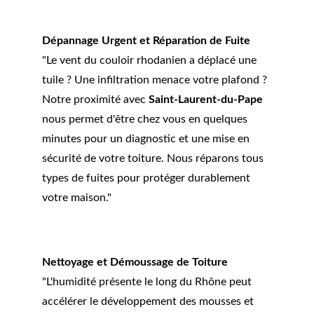
Dépannage Urgent et Réparation de Fuite
"Le vent du couloir rhodanien a déplacé une 
tuile ? Une infiltration menace votre plafond ? 
Notre proximité avec 
Saint-Laurent-du-Pape
nous permet d'être chez vous en quelques 
minutes pour un diagnostic et une mise en 
sécurité de votre toiture. Nous réparons tous 
types de fuites pour protéger durablement 
votre maison."
Nettoyage et Démoussage de Toiture
"L'humidité présente le long du Rhône peut 
accélérer le développement des mousses et 