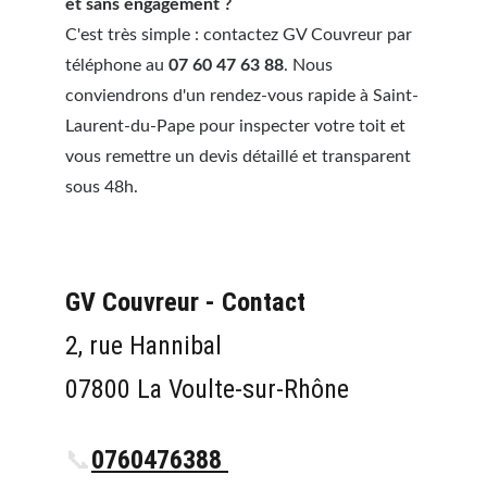
et sans engagement ?
C'est très simple : contactez GV Couvreur par 
téléphone au 
07 60 47 63 88
. Nous 
conviendrons d'un rendez-vous rapide à Saint-
Laurent-du-Pape pour inspecter votre toit et 
vous remettre un devis détaillé et transparent 
sous 48h.
GV Couvreur - Contact
2, rue Hannibal
07800 La Voulte-sur-Rhône
📞
0760476388 