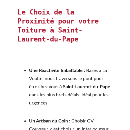
Le Choix de la 
Proximité pour votre 
Toiture à Saint-
Laurent-du-Pape
Une Réactivité Imbattable :
 Basés à La 
Voulte, nous traversons le pont pour 
être chez vous à 
Saint-Laurent-du-Pape
dans les plus brefs délais. Idéal pour les 
urgences !
Un Artisan du Coin :
 Choisir GV 
Couvreur, c'est choisir un interlocuteur 