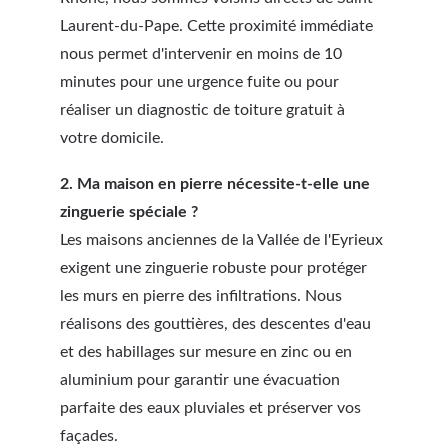
Laurent-du-Pape. Cette proximité immédiate 
nous permet d'intervenir en moins de 10 
minutes pour une urgence fuite ou pour 
réaliser un diagnostic de toiture gratuit à 
votre domicile.
2. Ma maison en pierre nécessite-t-elle une 
zinguerie spéciale ?
Les maisons anciennes de la Vallée de l'Eyrieux 
exigent une zinguerie robuste pour protéger 
les murs en pierre des infiltrations. Nous 
réalisons des gouttières, des descentes d'eau 
et des habillages sur mesure en zinc ou en 
aluminium pour garantir une évacuation 
parfaite des eaux pluviales et préserver vos 
façades.