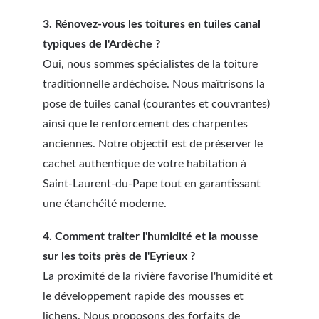
3. Rénovez-vous les toitures en tuiles canal 
typiques de l'Ardèche ?
Oui, nous sommes spécialistes de la toiture 
traditionnelle ardéchoise. Nous maîtrisons la 
pose de tuiles canal (courantes et couvrantes) 
ainsi que le renforcement des charpentes 
anciennes. Notre objectif est de préserver le 
cachet authentique de votre habitation à 
Saint-Laurent-du-Pape tout en garantissant 
une étanchéité moderne.
4. Comment traiter l'humidité et la mousse 
sur les toits près de l'Eyrieux ?
La proximité de la rivière favorise l'humidité et 
le développement rapide des mousses et 
lichens. Nous proposons des forfaits de 