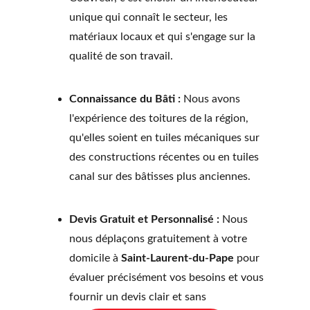
unique qui connaît le secteur, les 
matériaux locaux et qui s'engage sur la 
qualité de son travail.
Connaissance du Bâti :
 Nous avons 
l'expérience des toitures de la région, 
qu'elles soient en tuiles mécaniques sur 
des constructions récentes ou en tuiles 
canal sur des bâtisses plus anciennes.
Devis Gratuit et Personnalisé :
 Nous 
nous déplaçons gratuitement à votre 
domicile à 
Saint-Laurent-du-Pape
 pour 
évaluer précisément vos besoins et vous 
fournir un devis clair et sans 