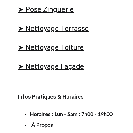
➤ Pose Zinguerie
➤ Nettoyage Terrasse
➤ Nettoyage Toiture
➤ Nettoyage Façade
Infos Pratiques & Horaires
Horaires : Lun - Sam : 7h00 - 19h00
À Propos